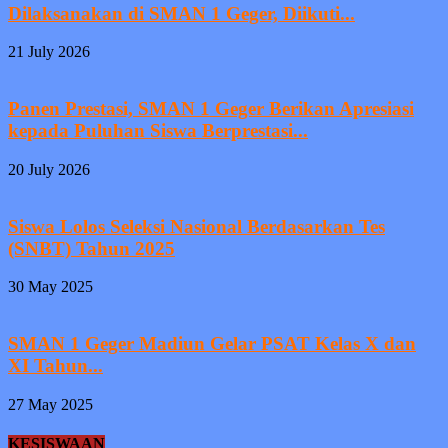
Dilaksanakan di SMAN 1 Geger, Diikuti...
21 July 2026
Panen Prestasi, SMAN 1 Geger Berikan Apresiasi
kepada Puluhan Siswa Berprestasi...
20 July 2026
Siswa Lolos Seleksi Nasional Berdasarkan Tes
(SNBT) Tahun 2025
30 May 2025
SMAN 1 Geger Madiun Gelar PSAT Kelas X dan
XI Tahun...
27 May 2025
KESISWAAN