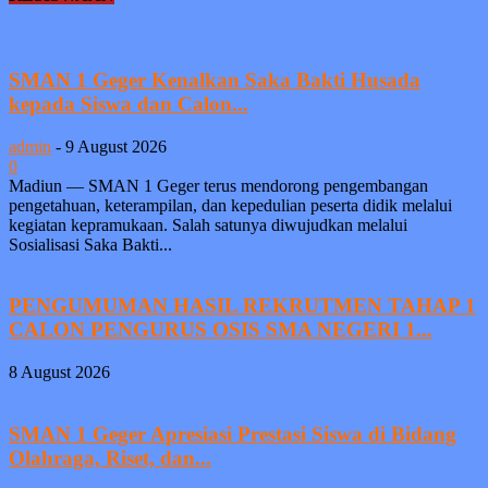
SMAN 1 Geger Kenalkan Saka Bakti Husada
kepada Siswa dan Calon...
admin
-
9 August 2026
0
Madiun — SMAN 1 Geger terus mendorong pengembangan
pengetahuan, keterampilan, dan kepedulian peserta didik melalui
kegiatan kepramukaan. Salah satunya diwujudkan melalui
Sosialisasi Saka Bakti...
PENGUMUMAN HASIL REKRUTMEN TAHAP 1
CALON PENGURUS OSIS SMA NEGERI 1...
8 August 2026
SMAN 1 Geger Apresiasi Prestasi Siswa di Bidang
Olahraga, Riset, dan...