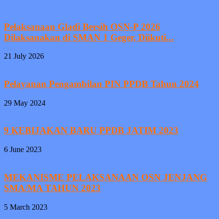
Pelaksanaan Gladi Bersih OSN-P 2026
Dilaksanakan di SMAN 1 Geger, Diikuti...
21 July 2026
Pelayanan Pengambilan PIN PPDB Tahun 2024
29 May 2024
9 KEBIJAKAN BARU PPDB JATIM 2023
6 June 2023
MEKANISME PELAKSANAAN OSN JENJANG
SMA/MA TAHUN 2023
5 March 2023