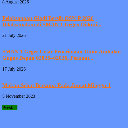
8 August 2026
Pelaksanaan Gladi Bersih OSN-P 2026
Dilaksanakan di SMAN 1 Geger, Diikuti...
21 July 2026
SMAN 1 Geger Gelar Penerimaan Tamu Ambalan
Gugus Depan 02025–02026, Perkuat...
17 July 2026
Makan Sehat Bersama Pada Jumat Minggu-1
5 November 2023
Prestasi