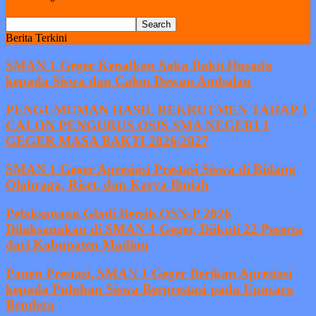
Berita Terkini
SMAN 1 Geger Kenalkan Saka Bakti Husada
kepada Siswa dan Calon Dewan Ambalan
PENGUMUMAN HASIL REKRUTMEN TAHAP 1
CALON PENGURUS OSIS SMA NEGERI 1
GEGER MASA BAKTI 2026/2027
SMAN 1 Geger Apresiasi Prestasi Siswa di Bidang
Olahraga, Riset, dan Karya Ilmiah
Pelaksanaan Gladi Bersih OSN-P 2026
Dilaksanakan di SMAN 1 Geger, Diikuti 22 Peserta
dari Kabupaten Madiun
Panen Prestasi, SMAN 1 Geger Berikan Apresiasi
kepada Puluhan Siswa Berprestasi pada Upacara
Bendera