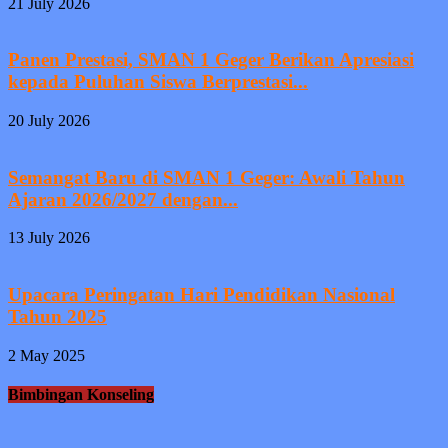
21 July 2026
Panen Prestasi, SMAN 1 Geger Berikan Apresiasi
kepada Puluhan Siswa Berprestasi...
20 July 2026
Semangat Baru di SMAN 1 Geger: Awali Tahun
Ajaran 2026/2027 dengan...
13 July 2026
Upacara Peringatan Hari Pendidikan Nasional
Tahun 2025
2 May 2025
Bimbingan Konseling