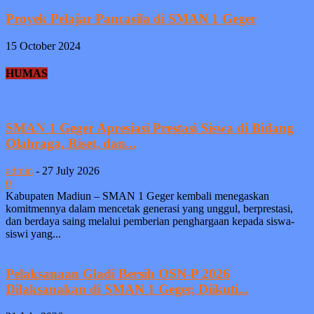
Proyek Pelajar Pancasila di SMAN 1 Geger
15 October 2024
HUMAS
SMAN 1 Geger Apresiasi Prestasi Siswa di Bidang
Olahraga, Riset, dan...
admin
-
27 July 2026
0
Kabupaten Madiun – SMAN 1 Geger kembali menegaskan
komitmennya dalam mencetak generasi yang unggul, berprestasi,
dan berdaya saing melalui pemberian penghargaan kepada siswa-
siswi yang...
Pelaksanaan Gladi Bersih OSN-P 2026
Dilaksanakan di SMAN 1 Geger, Diikuti...