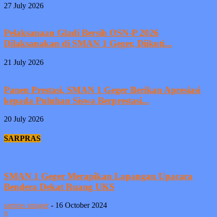
27 July 2026
Pelaksanaan Gladi Bersih OSN-P 2026
Dilaksanakan di SMAN 1 Geger, Diikuti...
21 July 2026
Panen Prestasi, SMAN 1 Geger Berikan Apresiasi
kepada Puluhan Siswa Berprestasi...
20 July 2026
SARPRAS
SMAN 1 Geger Merapikan Lapangan Upacara
Bendera Dekat Ruang UKS
sarpras smager
-
16 October 2024
0