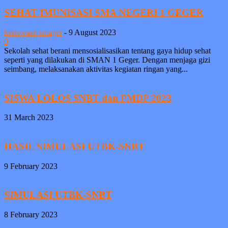
SEHAT IMUNISASI SMA NEGERI 1 GEGER
kesiswaan smager
-
9 August 2023
0
Sekolah sehat berani mensosialisasikan tentang gaya hidup sehat
seperti yang dilakukan di SMAN 1 Geger. Dengan menjaga gizi
seimbang, melaksanakan aktivitas kegiatan ringan yang...
SISWA LOLOS SNBT dan PMDP 2023
31 March 2023
HASIL SIMULASI UTBK-SNBT
9 February 2023
SIMULASI UTBK-SNBT
8 February 2023