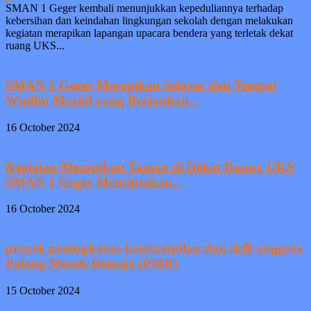
SMAN 1 Geger kembali menunjukkan kepeduliannya terhadap
kebersihan dan keindahan lingkungan sekolah dengan melakukan
kegiatan merapikan lapangan upacara bendera yang terletak dekat
ruang UKS...
SMAN 1 Geger Merapikan Selasar dan Tempat
Wudhu Masjid yang Berjauhan...
16 October 2024
Kegiatan Merapikan Taman di Dekat Ruang UKS
SMAN 1 Geger Menciptakan...
16 October 2024
proyek peningkatan keterampilan dan skill anggota
Palang Merah Remaja (PMR)
15 October 2024