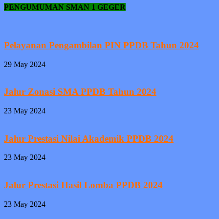
PENGUMUMAN SMAN 1 GEGER
Pelayanan Pengambilan PIN PPDB Tahun 2024
29 May 2024
Jalur Zonasi SMA PPDB Tahun 2024
23 May 2024
Jalur Prestasi Nilai Akademik PPDB 2024
23 May 2024
Jalur Prestasi Hasil Lomba PPDB 2024
23 May 2024