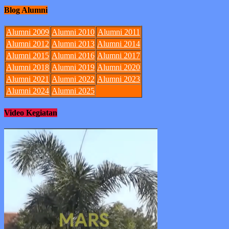
Blog Alumni
Alumni 2009
Alumni 2010
Alumni 2011
Alumni 2012
Alumni 2013
Alumni 2014
Alumni 2015
Alumni 2016
Alumni 2017
Alumni 2018
Alumni 2019
Alumni 2020
Alumni 2021
Alumni 2022
Alumni 2023
Alumni 2024
Alumni 2025
Video Kegiatan