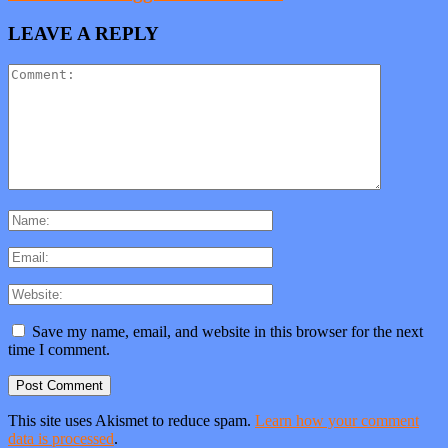
LEAVE A REPLY
Save my name, email, and website in this browser for the next
time I comment.
This site uses Akismet to reduce spam.
Learn how your comment
data is processed
.