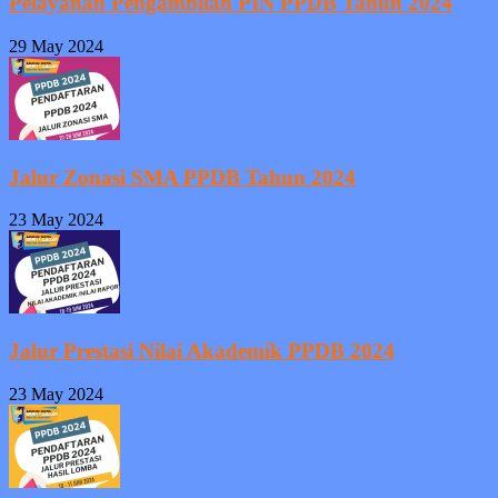
Pelayanan Pengambilan PIN PPDB Tahun 2024
29 May 2024
Jalur Zonasi SMA PPDB Tahun 2024
23 May 2024
Jalur Prestasi Nilai Akademik PPDB 2024
23 May 2024