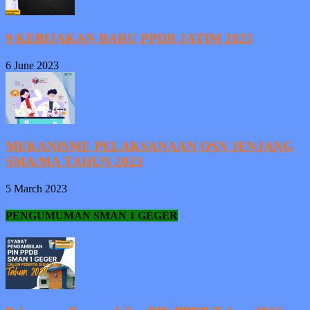
9 KEBIJAKAN BARU PPDB JATIM 2023
6 June 2023
MEKANISME PELAKSANAAN OSN JENJANG
SMA/MA TAHUN 2023
5 March 2023
PENGUMUMAN SMAN 1 GEGER