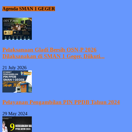
Agenda SMAN 1 GEGER
Pelaksanaan Gladi Bersih OSN-P 2026
Dilaksanakan di SMAN 1 Geger, Diikuti...
21 July 2026
Pelayanan Pengambilan PIN PPDB Tahun 2024
29 May 2024