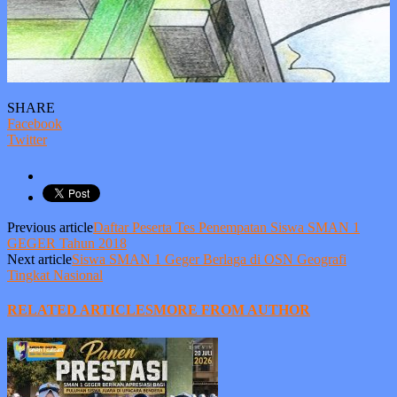
SHARE
Facebook
Twitter
Previous article
Daftar Peserta Tes Penempatan Siswa SMAN 1
GEGER Tahun 2018
Next article
Siswa SMAN 1 Geger Berlaga di OSN Geografi
Tingkat Nasional
RELATED ARTICLES
MORE FROM AUTHOR