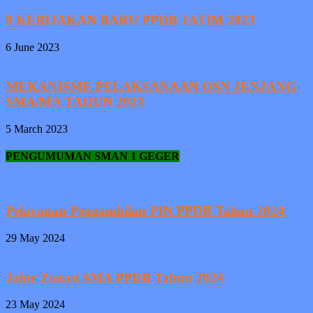
9 KEBIJAKAN BARU PPDB JATIM 2023
6 June 2023
MEKANISME PELAKSANAAN OSN JENJANG
SMA/MA TAHUN 2023
5 March 2023
PENGUMUMAN SMAN 1 GEGER
Pelayanan Pengambilan PIN PPDB Tahun 2024
29 May 2024
Jalur Zonasi SMA PPDB Tahun 2024
23 May 2024