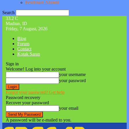
Pendataan Alumni
Search
33.2
C
Madiun, ID
Friday, 7 August, 2026
Blog
Forum
Contact
Kotak Saran
Sign in
Welcome! Log into your account
your username
your password
Forgot your password? Get help
Password recovery
Recover your password
your email
A password will be e-mailed to you.