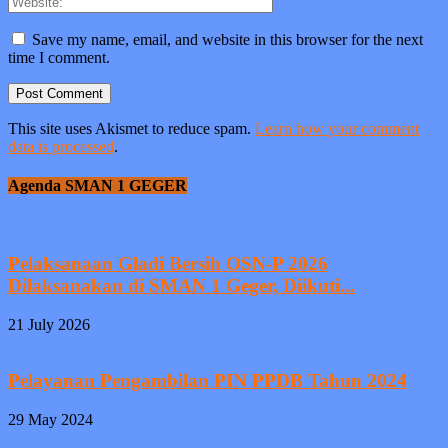
Save my name, email, and website in this browser for the next
time I comment.
This site uses Akismet to reduce spam.
Learn how your comment
data is processed
.
Agenda SMAN 1 GEGER
Pelaksanaan Gladi Bersih OSN-P 2026
Dilaksanakan di SMAN 1 Geger, Diikuti...
21 July 2026
Pelayanan Pengambilan PIN PPDB Tahun 2024
29 May 2024