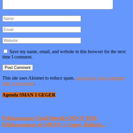
Save my name, email, and website in this browser for the next
time I comment.
This site uses Akismet to reduce spam.
Learn how your comment
data is processed
.
Agenda SMAN 1 GEGER
Pelaksanaan Gladi Bersih OSN-P 2026
Dilaksanakan di SMAN 1 Geger, Diikuti...