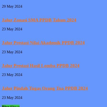
29 May 2024
Jalur Zonasi SMA PPDB Tahun 2024
23 May 2024
Jalur Prestasi Nilai Akademik PPDB 2024
23 May 2024
Jalur Prestasi Hasil Lomba PPDB 2024
23 May 2024
Jalur Pindah Tugas Orang Tua PPDB 2024
23 May 2024
Blog Siswa