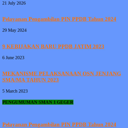
21 July 2026
Pelayanan Pengambilan PIN PPDB Tahun 2024
29 May 2024
9 KEBIJAKAN BARU PPDB JATIM 2023
6 June 2023
MEKANISME PELAKSANAAN OSN JENJANG
SMA/MA TAHUN 2023
5 March 2023
PENGUMUMAN SMAN 1 GEGER
Pelayanan Pengambilan PIN PPDB Tahun 2024