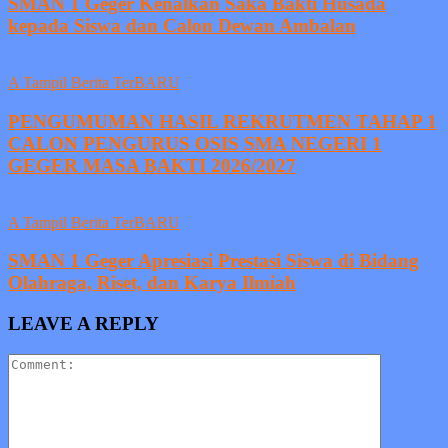
SMAN 1 Geger Kenalkan Saka Bakti Husada
kepada Siswa dan Calon Dewan Ambalan
A Tampil Berita TerBARU
PENGUMUMAN HASIL REKRUTMEN TAHAP 1
CALON PENGURUS OSIS SMA NEGERI 1
GEGER MASA BAKTI 2026/2027
A Tampil Berita TerBARU
SMAN 1 Geger Apresiasi Prestasi Siswa di Bidang
Olahraga, Riset, dan Karya Ilmiah
LEAVE A REPLY