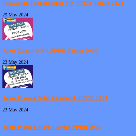
Pelayanan Pengambilan PIN PPDB Tahun 2024
29 May 2024
Jalur Zonasi SMA PPDB Tahun 2024
23 May 2024
Jalur Prestasi Nilai Akademik PPDB 2024
23 May 2024
Jalur Prestasi Hasil Lomba PPDB 2024