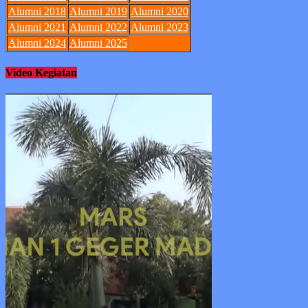
Alumni 2018
Alumni 2019
Alumni 2020
Alumni 2021
Alumni 2022
Alumni 2023
Alumni 2024
Alumni 2025
Video Kegiatan