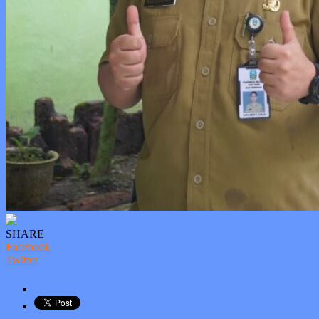
SHARE
Facebook
Twitter