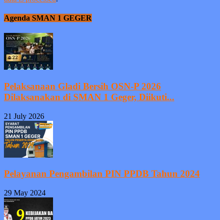
Agenda SMAN 1 GEGER
Pelaksanaan Gladi Bersih OSN-P 2026
Dilaksanakan di SMAN 1 Geger, Diikuti...
21 July 2026
Pelayanan Pengambilan PIN PPDB Tahun 2024
29 May 2024