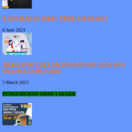
9 KEBIJAKAN BARU PPDB JATIM 2023
6 June 2023
MEKANISME PELAKSANAAN OSN JENJANG
SMA/MA TAHUN 2023
5 March 2023
PENGUMUMAN SMAN 1 GEGER