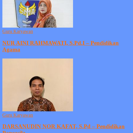
Guru Karyawan
NUR AINI RAHMAWATI, S.Pd.I – Pendidikan
Agama
Guru Karyawan
DARSANUDIN NOR KAFAT, S.Pd – Pendidikan
Pancasila