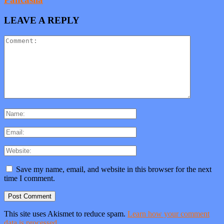
LEAVE A REPLY
Save my name, email, and website in this browser for the next
time I comment.
This site uses Akismet to reduce spam.
Learn how your comment
data is processed
.