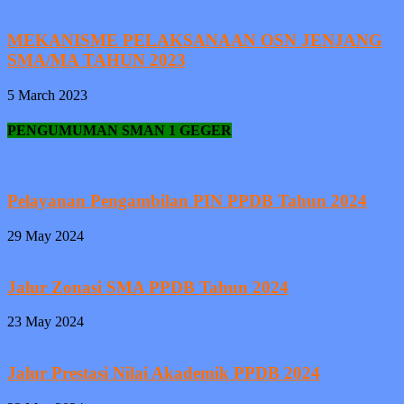
MEKANISME PELAKSANAAN OSN JENJANG
SMA/MA TAHUN 2023
5 March 2023
PENGUMUMAN SMAN 1 GEGER
Pelayanan Pengambilan PIN PPDB Tahun 2024
29 May 2024
Jalur Zonasi SMA PPDB Tahun 2024
23 May 2024
Jalur Prestasi Nilai Akademik PPDB 2024