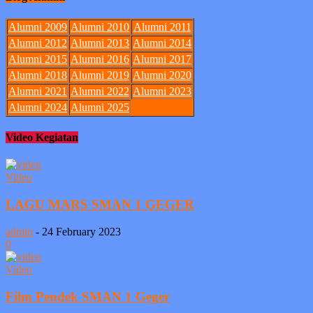
Alumni 2009
Alumni 2010
Alumni 2011
Alumni 2012
Alumni 2013
Alumni 2014
Alumni 2015
Alumni 2016
Alumni 2017
Alumni 2018
Alumni 2019
Alumni 2020
Alumni 2021
Alumni 2022
Alumni 2023
Alumni 2024
Alumni 2025
Video Kegiatan
Video
LAGU MARS SMAN 1 GEGER
admin
-
24 February 2023
0
Video
Film Pendek SMAN 1 Geger