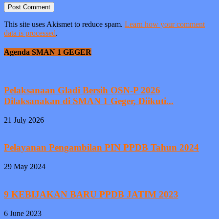
This site uses Akismet to reduce spam.
Learn how your comment
data is processed
.
Agenda SMAN 1 GEGER
Pelaksanaan Gladi Bersih OSN-P 2026
Dilaksanakan di SMAN 1 Geger, Diikuti...
21 July 2026
Pelayanan Pengambilan PIN PPDB Tahun 2024
29 May 2024
9 KEBIJAKAN BARU PPDB JATIM 2023
6 June 2023