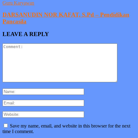
Guru Karyawan
DARSANUDIN NOR KAFAT, S.Pd – Pendidikan
Pancasila
LEAVE A REPLY
Save my name, email, and website in this browser for the next
time I comment.