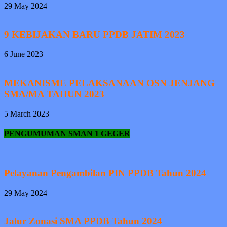
29 May 2024
9 KEBIJAKAN BARU PPDB JATIM 2023
6 June 2023
MEKANISME PELAKSANAAN OSN JENJANG
SMA/MA TAHUN 2023
5 March 2023
PENGUMUMAN SMAN 1 GEGER
Pelayanan Pengambilan PIN PPDB Tahun 2024
29 May 2024
Jalur Zonasi SMA PPDB Tahun 2024