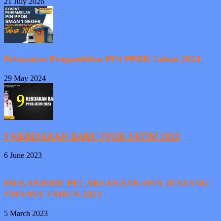
21 July 2026
Pelayanan Pengambilan PIN PPDB Tahun 2024
29 May 2024
9 KEBIJAKAN BARU PPDB JATIM 2023
6 June 2023
MEKANISME PELAKSANAAN OSN JENJANG
SMA/MA TAHUN 2023
5 March 2023