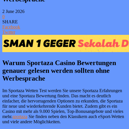
2 June 2026
0
SHARE
Facebook
Twitter
Warum Sportaza Casino Bewertungen
genauer gelesen werden sollten ohne
Werbesprache
Im Sportaza Wetten Test werden Sie unsere Sportaza Erfahrungen
und eine Sportaza Bewertung finden. Das macht es deutlich
einfacher, die hervorragenden Optionen zu erkunden, die Sportaza
für neue und wiederkehrende Kunden bietet. Zudem gibt es ein
Casino mit mehr als 9.000 Spielen, Top-Bonusangebote und vieles
mehr.
sportaza
Sie finden neben den Klassikern auch eSport-Wetten
und viele andere Möglichkeiten.