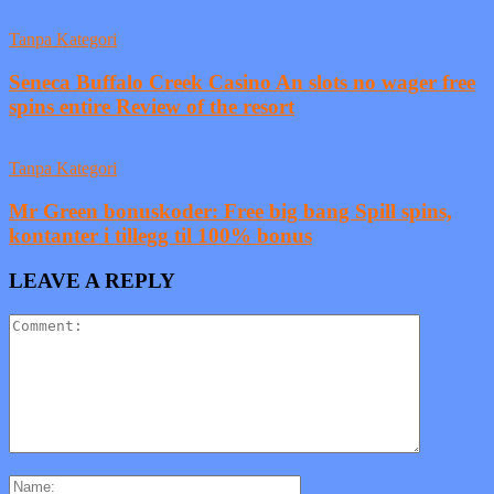
Tanpa Kategori
Seneca Buffalo Creek Casino An slots no wager free
spins entire Review of the resort
Tanpa Kategori
Mr Green bonuskoder: Free big bang Spill spins,
kontanter i tillegg til 100% bonus
LEAVE A REPLY