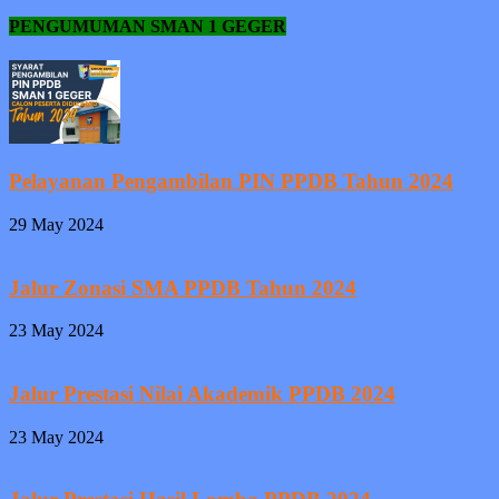
PENGUMUMAN SMAN 1 GEGER
Pelayanan Pengambilan PIN PPDB Tahun 2024
29 May 2024
Jalur Zonasi SMA PPDB Tahun 2024
23 May 2024
Jalur Prestasi Nilai Akademik PPDB 2024
23 May 2024