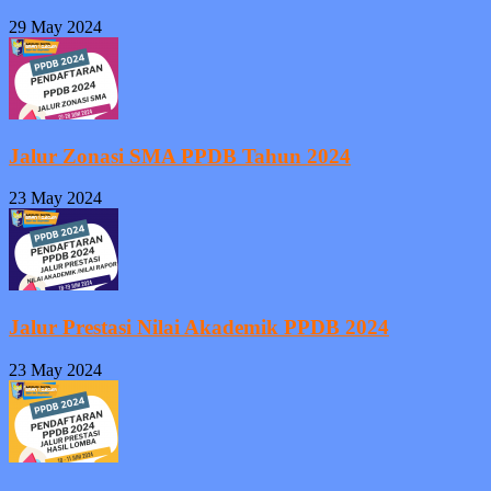
29 May 2024
Jalur Zonasi SMA PPDB Tahun 2024
23 May 2024
Jalur Prestasi Nilai Akademik PPDB 2024
23 May 2024