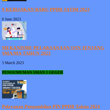
9 KEBIJAKAN BARU PPDB JATIM 2023
6 June 2023
MEKANISME PELAKSANAAN OSN JENJANG
SMA/MA TAHUN 2023
5 March 2023
PENGUMUMAN SMAN 1 GEGER
Pelayanan Pengambilan PIN PPDB Tahun 2024