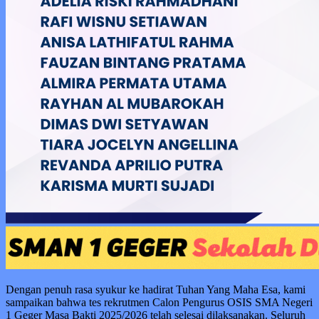
Dengan penuh rasa syukur ke hadirat Tuhan Yang Maha Esa, kami
sampaikan bahwa tes rekrutmen Calon Pengurus OSIS SMA Negeri
1 Geger Masa Bakti 2025/2026 telah selesai dilaksanakan. Seluruh