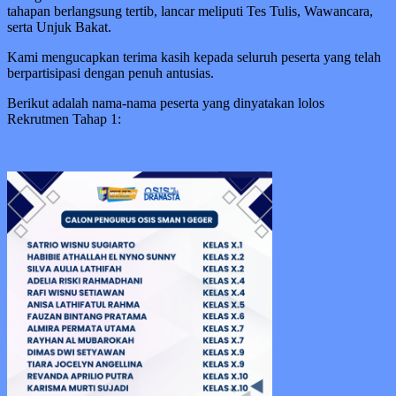
tahapan berlangsung tertib, lancar meliputi Tes Tulis, Wawancara,
serta Unjuk Bakat.
Kami mengucapkan terima kasih kepada seluruh peserta yang telah
berpartisipasi dengan penuh antusias.
Berikut adalah nama-nama peserta yang dinyatakan lolos
Rekrutmen Tahap 1: