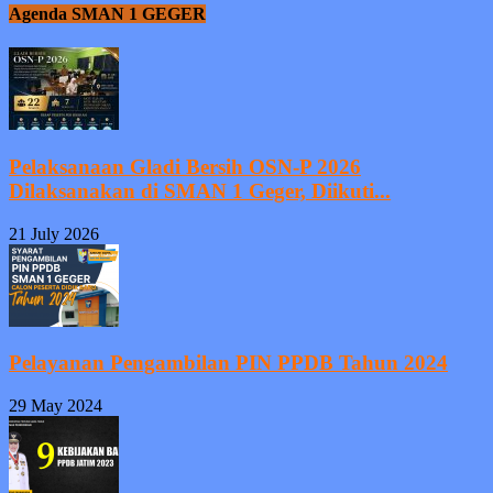
Agenda SMAN 1 GEGER
Pelaksanaan Gladi Bersih OSN-P 2026
Dilaksanakan di SMAN 1 Geger, Diikuti...
21 July 2026
Pelayanan Pengambilan PIN PPDB Tahun 2024
29 May 2024