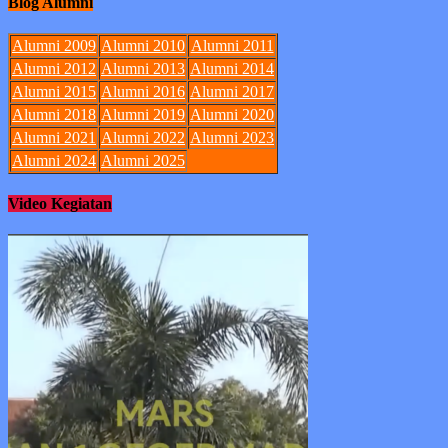
Blog Alumni
Alumni 2009
Alumni 2010
Alumni 2011
Alumni 2012
Alumni 2013
Alumni 2014
Alumni 2015
Alumni 2016
Alumni 2017
Alumni 2018
Alumni 2019
Alumni 2020
Alumni 2021
Alumni 2022
Alumni 2023
Alumni 2024
Alumni 2025
Video Kegiatan