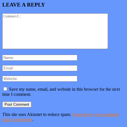
LEAVE A REPLY
Save my name, email, and website in this browser for the next
time I comment.
This site uses Akismet to reduce spam.
Learn how your comment
data is processed
.