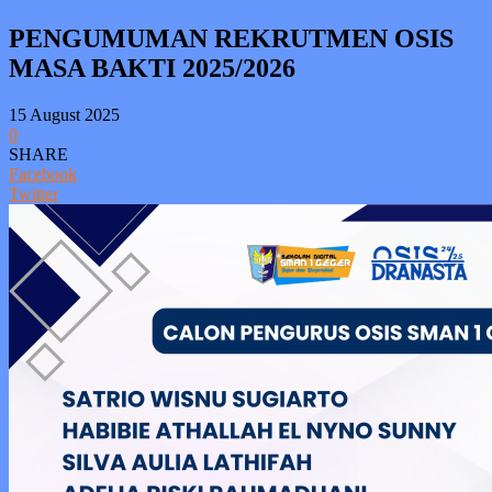
PENGUMUMAN REKRUTMEN OSIS
MASA BAKTI 2025/2026
15 August 2025
0
SHARE
Facebook
Twitter