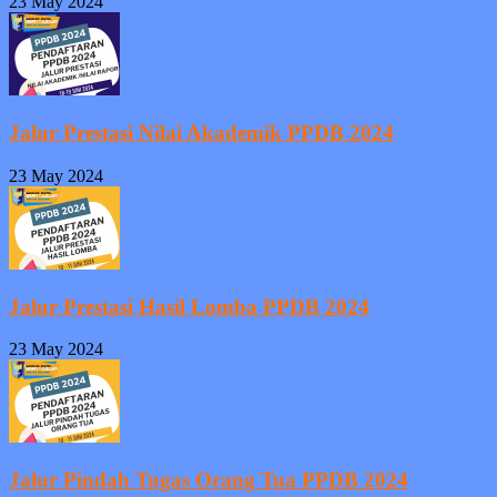
23 May 2024
Jalur Prestasi Nilai Akademik PPDB 2024
23 May 2024
Jalur Prestasi Hasil Lomba PPDB 2024
23 May 2024
Jalur Pindah Tugas Orang Tua PPDB 2024