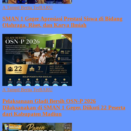
A Tampil Berita TerBARU
SMAN 1 Geger Apresiasi Prestasi Siswa di Bidang
Olahraga, Riset, dan Karya Ilmiah
A Tampil Berita TerBARU
Pelaksanaan Gladi Bersih OSN-P 2026
Dilaksanakan di SMAN 1 Geger, Diikuti 22 Peserta
dari Kabupaten Madiun