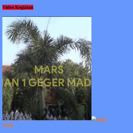
Video Kegiatan
Video