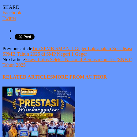
SHARE
Facebook
Twitter
Previous article
Tim SPMB SMAN 1 Geger Laksanakan Sosialisasi
SPMB Tahun 2025 di SMP Negeri 1 Geger
Next article
Siswa Lolos Seleksi Nasional Berdasarkan Tes (SNBT)
Tahun 2025
RELATED ARTICLES
MORE FROM AUTHOR