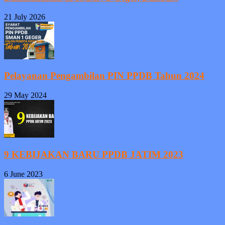
21 July 2026
Pelayanan Pengambilan PIN PPDB Tahun 2024
29 May 2024
9 KEBIJAKAN BARU PPDB JATIM 2023
6 June 2023