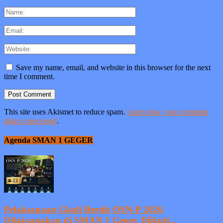
Save my name, email, and website in this browser for the next
time I comment.
This site uses Akismet to reduce spam.
Learn how your comment
data is processed
.
Agenda SMAN 1 GEGER
Pelaksanaan Gladi Bersih OSN-P 2026
Dilaksanakan di SMAN 1 Geger, Diikuti...