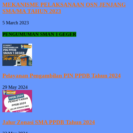
MEKANISME PELAKSANAAN OSN JENJANG
SMA/MA TAHUN 2023
5 March 2023
PENGUMUMAN SMAN 1 GEGER
Pelayanan Pengambilan PIN PPDB Tahun 2024
29 May 2024
Jalur Zonasi SMA PPDB Tahun 2024