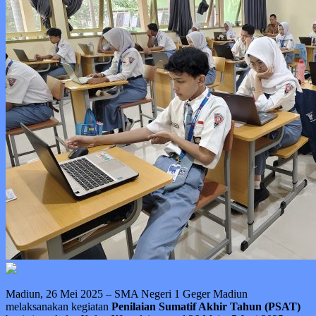
Madiun, 26 Mei 2025 – SMA Negeri 1 Geger Madiun
melaksanakan kegiatan
Penilaian Sumatif Akhir Tahun (PSAT)