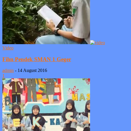
Video
Film Pendek SMAN 1 Geger
admin
-
14 August 2016
1