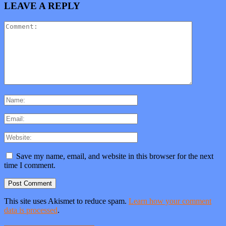
LEAVE A REPLY
Save my name, email, and website in this browser for the next
time I comment.
This site uses Akismet to reduce spam.
Learn how your comment
data is processed
.