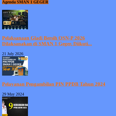
Agenda SMAN 1 GEGER
Pelaksanaan Gladi Bersih OSN-P 2026
Dilaksanakan di SMAN 1 Geger, Diikuti...
21 July 2026
Pelayanan Pengambilan PIN PPDB Tahun 2024
29 May 2024