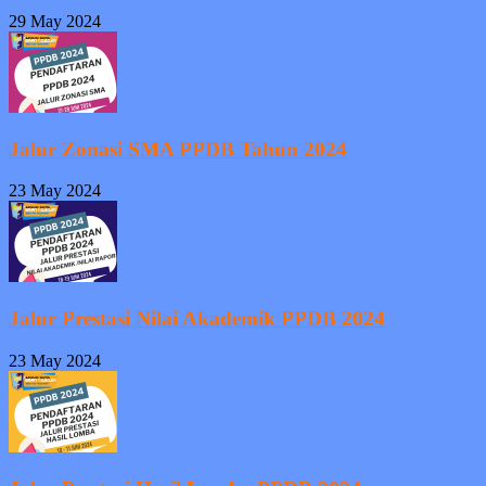
29 May 2024
Jalur Zonasi SMA PPDB Tahun 2024
23 May 2024
Jalur Prestasi Nilai Akademik PPDB 2024
23 May 2024