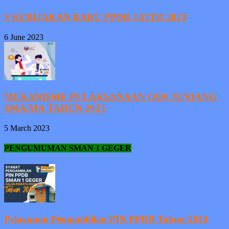
9 KEBIJAKAN BARU PPDB JATIM 2023
6 June 2023
MEKANISME PELAKSANAAN OSN JENJANG
SMA/MA TAHUN 2023
5 March 2023
PENGUMUMAN SMAN 1 GEGER
Pelayanan Pengambilan PIN PPDB Tahun 2024