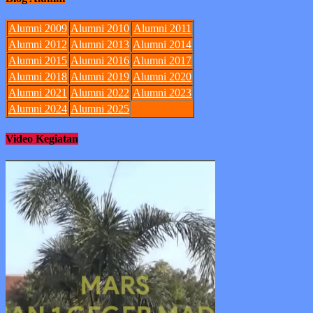
Alumni 2009
Alumni 2010
Alumni 2011
Alumni 2012
Alumni 2013
Alumni 2014
Alumni 2015
Alumni 2016
Alumni 2017
Alumni 2018
Alumni 2019
Alumni 2020
Alumni 2021
Alumni 2022
Alumni 2023
Alumni 2024
Alumni 2025
Video Kegiatan