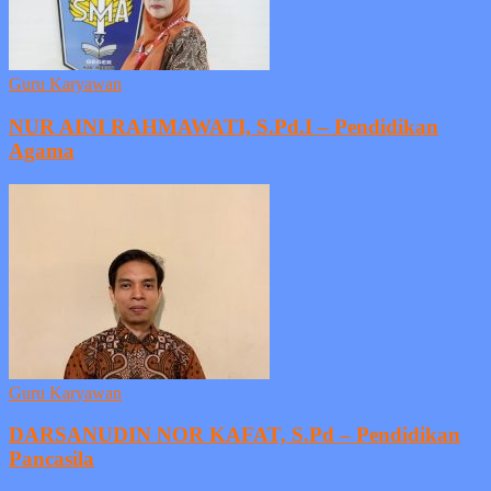
Guru Karyawan
NUR AINI RAHMAWATI, S.Pd.I – Pendidikan
Agama
Guru Karyawan
DARSANUDIN NOR KAFAT, S.Pd – Pendidikan
Pancasila