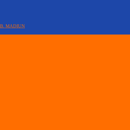
AB. MADIUN