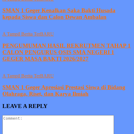
SMAN 1 Geger Kenalkan Saka Bakti Husada
kepada Siswa dan Calon Dewan Ambalan
A Tampil Berita TerBARU
PENGUMUMAN HASIL REKRUTMEN TAHAP 1
CALON PENGURUS OSIS SMA NEGERI 1
GEGER MASA BAKTI 2026/2027
A Tampil Berita TerBARU
SMAN 1 Geger Apresiasi Prestasi Siswa di Bidang
Olahraga, Riset, dan Karya Ilmiah
LEAVE A REPLY