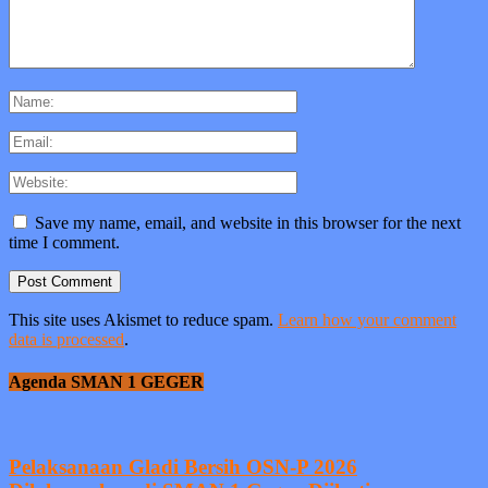
Save my name, email, and website in this browser for the next
time I comment.
This site uses Akismet to reduce spam.
Learn how your comment
data is processed
.
Agenda SMAN 1 GEGER
Pelaksanaan Gladi Bersih OSN-P 2026