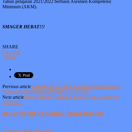
Tahun pelajaran 2021/2022 berbasis Asesmen Kompetensi
Minimum (AKM).
SMAGER HEBAT!!!
SHARE
Facebook
Twitter
Previous article
VAKSIN BOOSTER BAGI PENDIDIK DAN
TENAGA PENDIDIKAN SMAN 1 GEGER
Next article
PPDB SMAN 1 GEGER TAHUN PELAJARAN
2022/2023
RELATED ARTICLES
MORE FROM AUTHOR
A Tampil Berita TerBARU