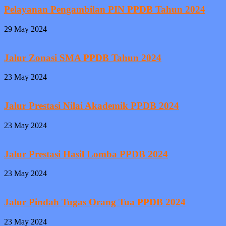
Pelayanan Pengambilan PIN PPDB Tahun 2024
29 May 2024
Jalur Zonasi SMA PPDB Tahun 2024
23 May 2024
Jalur Prestasi Nilai Akademik PPDB 2024
23 May 2024
Jalur Prestasi Hasil Lomba PPDB 2024
23 May 2024
Jalur Pindah Tugas Orang Tua PPDB 2024
23 May 2024