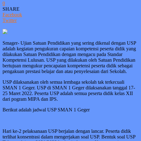
0
SHARE
Facebook
Twitter
Smager- Ujian Satuan Pendidikan yang sering dikenal dengan USP
adalah kegiatan pengukuran capaian kompetensi peserta didik yang
dilakukan Satuan Pendidikan dengan mengacu pada Standar
Kompetensi Lulusan. USP yang dilakukan oleh Satuan Pendidikan
bertujuan mengukur pencapaian kompetensi peserta didik sebagai
pengakuan prestasi belajar dan atau penyelesaian dari Sekolah.
USP dilaksanakan oleh semua lembaga sekolah tak terkecuali
SMAN 1 Geger. USP di SMAN 1 Geger dilaksanakan tanggal 17-
25 Maret 2022. Peserta USP adalah semua peserta didik kelas XII
dari pogram MIPA dan IPS.
Berikut adalah jadwal USP SMAN 1 Geger
Hari ke-2 pelaksanaan USP berjalan dengan lancar. Peserta didik
terlihat konsentrasi dalam mengerjakan soal USP. Bentuk soal USP