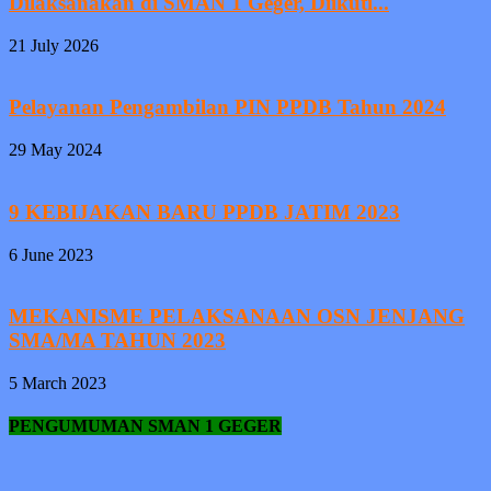
Dilaksanakan di SMAN 1 Geger, Diikuti...
21 July 2026
Pelayanan Pengambilan PIN PPDB Tahun 2024
29 May 2024
9 KEBIJAKAN BARU PPDB JATIM 2023
6 June 2023
MEKANISME PELAKSANAAN OSN JENJANG
SMA/MA TAHUN 2023
5 March 2023
PENGUMUMAN SMAN 1 GEGER