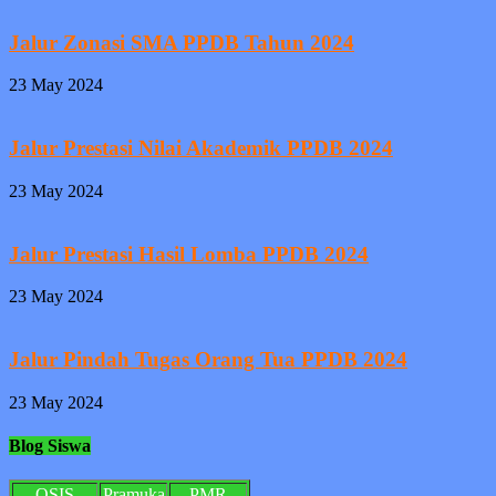
Jalur Zonasi SMA PPDB Tahun 2024
23 May 2024
Jalur Prestasi Nilai Akademik PPDB 2024
23 May 2024
Jalur Prestasi Hasil Lomba PPDB 2024
23 May 2024
Jalur Pindah Tugas Orang Tua PPDB 2024
23 May 2024
Blog Siswa
OSIS
Pramuka
PMR