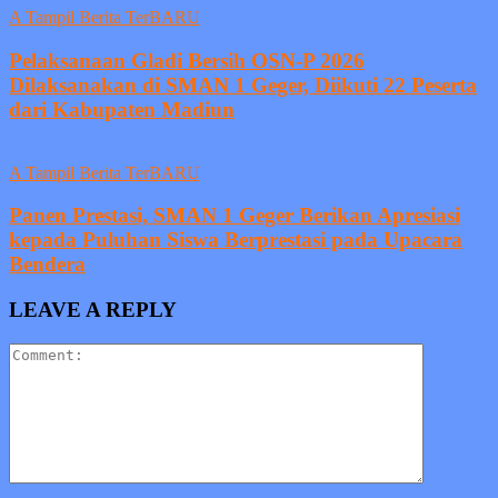
A Tampil Berita TerBARU
Pelaksanaan Gladi Bersih OSN-P 2026
Dilaksanakan di SMAN 1 Geger, Diikuti 22 Peserta
dari Kabupaten Madiun
A Tampil Berita TerBARU
Panen Prestasi, SMAN 1 Geger Berikan Apresiasi
kepada Puluhan Siswa Berprestasi pada Upacara
Bendera
LEAVE A REPLY