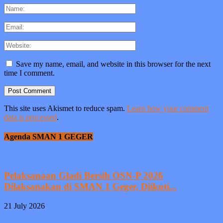
Save my name, email, and website in this browser for the next
time I comment.
This site uses Akismet to reduce spam.
Learn how your comment
data is processed
.
Agenda SMAN 1 GEGER
Pelaksanaan Gladi Bersih OSN-P 2026
Dilaksanakan di SMAN 1 Geger, Diikuti...
21 July 2026