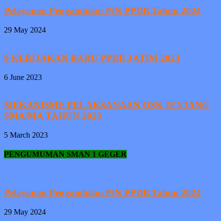
Pelayanan Pengambilan PIN PPDB Tahun 2024
29 May 2024
9 KEBIJAKAN BARU PPDB JATIM 2023
6 June 2023
MEKANISME PELAKSANAAN OSN JENJANG
SMA/MA TAHUN 2023
5 March 2023
PENGUMUMAN SMAN 1 GEGER
Pelayanan Pengambilan PIN PPDB Tahun 2024
29 May 2024